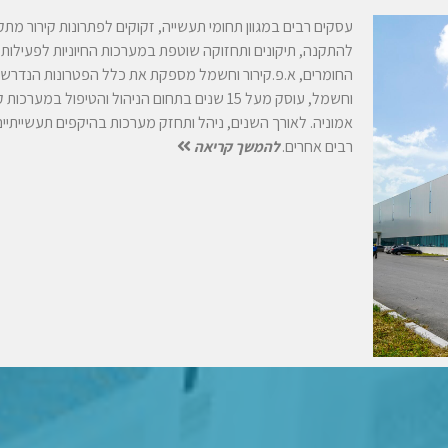
עסקים רבים במגוון תחומי תעשייה, זקוקים לפתרונות קירור מ
להתקנה, תיקונים ותחזוקה שוטפת במערכות החיוניות לפעילות ה
החומרים, א.פ.קירור וחשמל מספקת את כלל הפטרונות הנדרשים
וחשמל, עוסק מעל 15 שנים בתחום הניהול והטיפול
אמוניה. לאורך השנים, ניהל ותחזק מערכות בהיקפים תעשייתיי
רבים אחרים.
להמשך קריאה