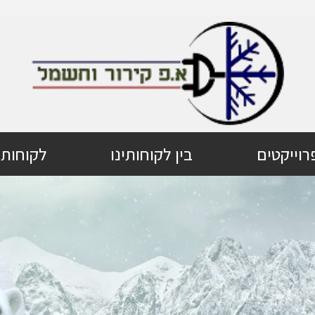
רוייקטים
בין לקוחותינו
לקוחות 