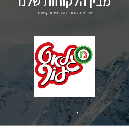
מבין הלקוחות שלנו
שנהנים משירותים איכותיים ומקצועיים