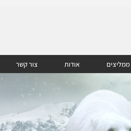
ממליצים
אודות
צור קשר