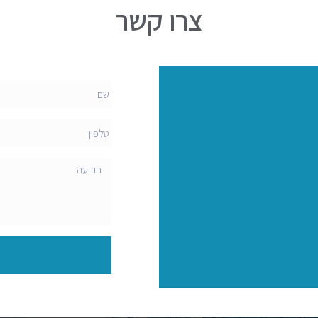
צרו קשר